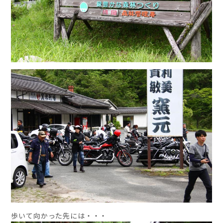
歩いて向かった先には・・・