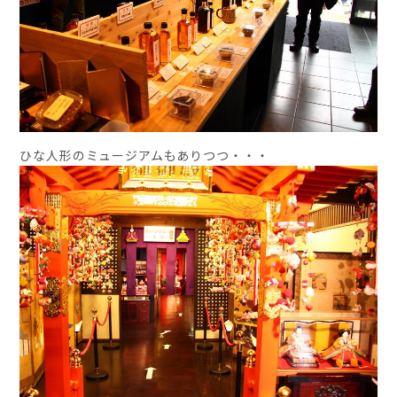
ひな人形のミュージアムもありつつ・・・