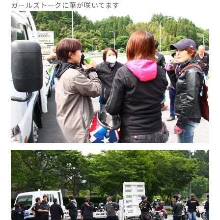
ガールズトークに華が咲いてます