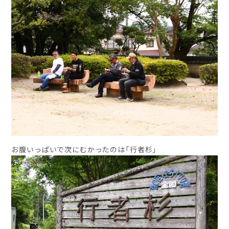
お腹いっぱいで次にむかったのは「行者杉」