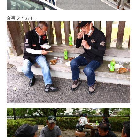
食事タイム！！