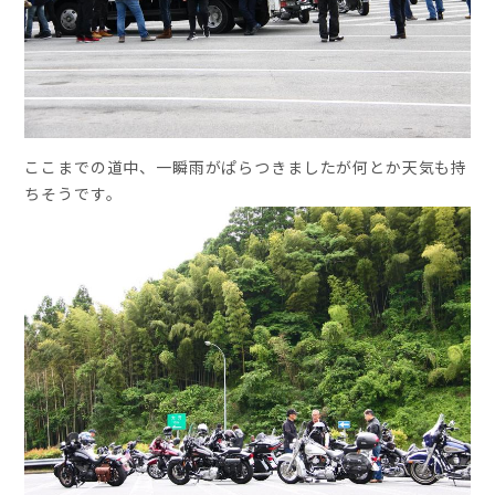
ここまでの道中、一瞬雨がぱらつきましたが何とか天気も持
ちそうです。