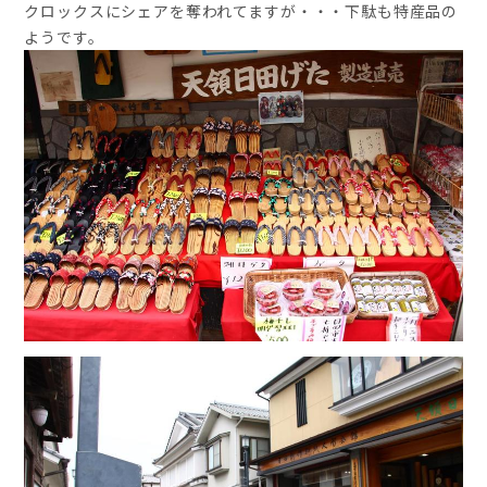
クロックスにシェアを奪われてますが・・・下駄も特産品の
ようです。