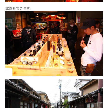
試食もできます。