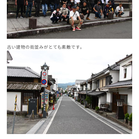
古い建物の街並みがとても素敵です。