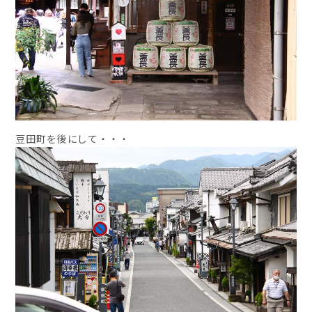
豆田町を後にして・・・