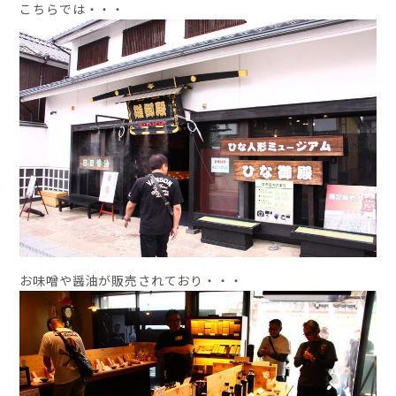
こちらでは・・・
お味噌や醤油が販売されており・・・