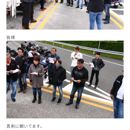
皆様
真剣に聞いてます。