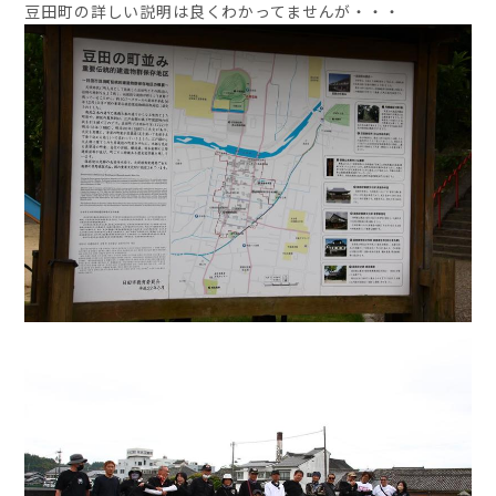
豆田町の詳しい説明は良くわかってませんが・・・