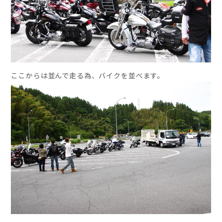
ここからは並んで走る為、バイクを並べます。