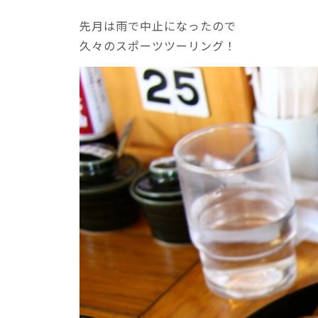
先月は雨で中止になったので
久々のスポーツツーリング！