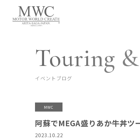
Touring &
イベントブログ
MWC
阿蘇でMEGA盛りあか牛丼ツ
2023.10.22