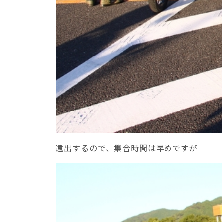
遠出するので、集合時間は早めですが