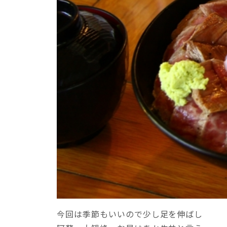
今回は季節もいいので少し足を伸ばし