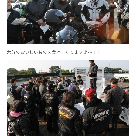
大分のおいしいものを食べまくりますよ～！！