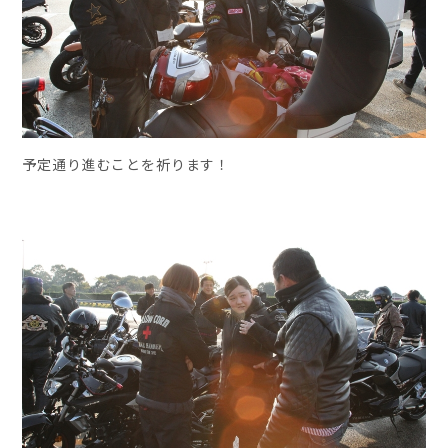
予定通り進むことを祈ります！