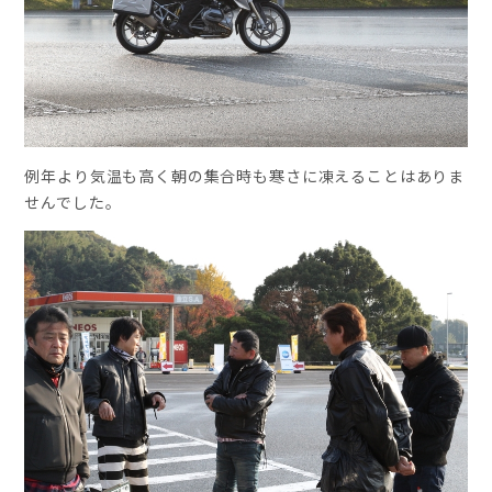
例年より気温も高く朝の集合時も寒さに凍えることはありま
せんでした。