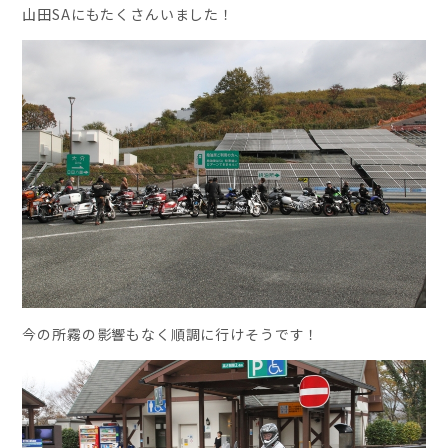
山田SAにもたくさんいました！
今の所霧の影響もなく順調に行けそうです！