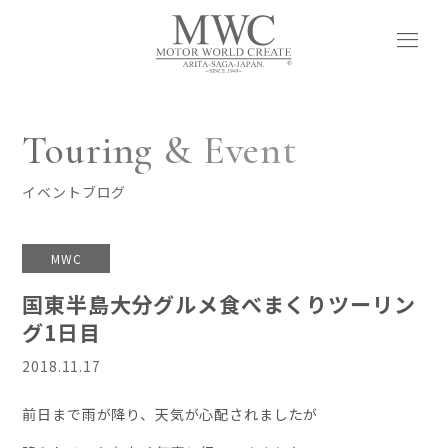
menu
Touring & Event
イベントブログ
MWC
国東半島大分グルメ食べまくりツーリン
グ1日目
2018.11.17
前日まで雨が降り、天気が心配されましたが