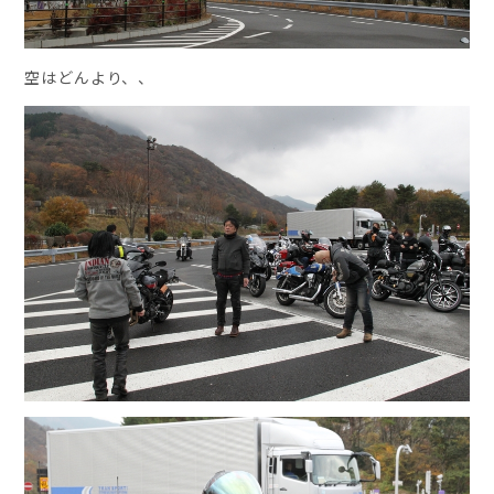
空はどんより、、