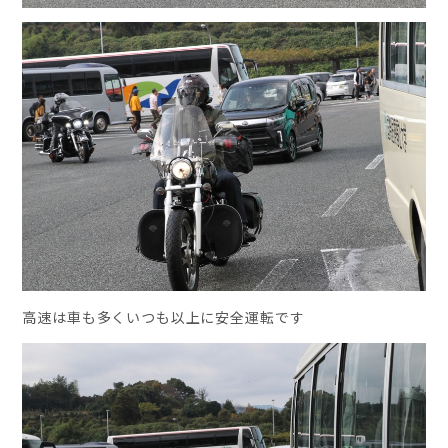
高速は車も多くいつも以上に安全運転です