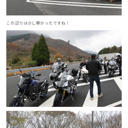
この辺りは少し寒かったですね！