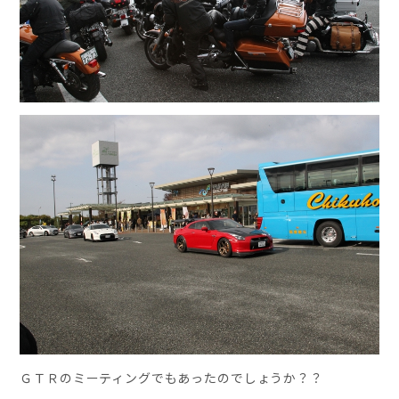
ＧＴＲのミーティングでもあったのでしょうか？？