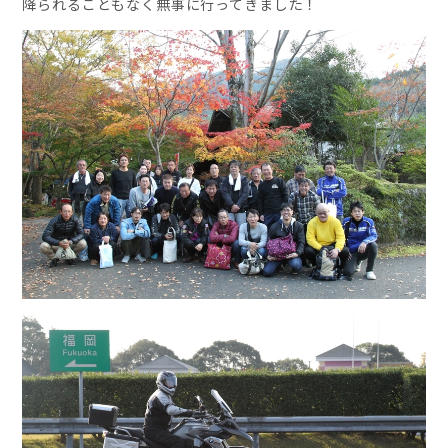
降られることもなく無事に行ってきました！