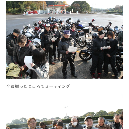
全員揃ったところでミーティング