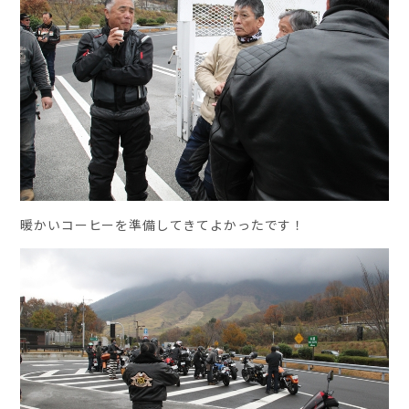
暖かいコーヒーを準備してきてよかったです！