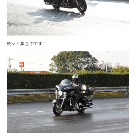
続々と集合中です！