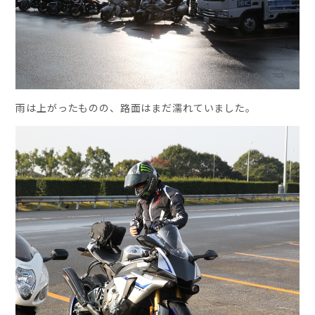
雨は上がったものの、路面はまだ濡れていました。