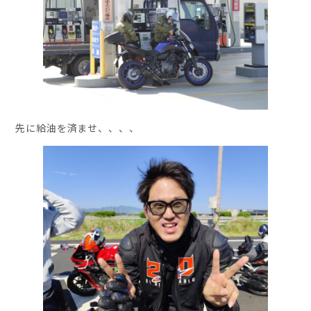
先に給油を済ませ、、、、