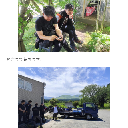
開店まで待ちます。