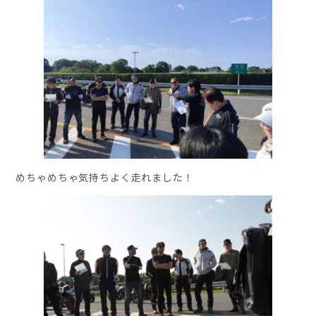
めちゃめちゃ気持ちよく走れました！