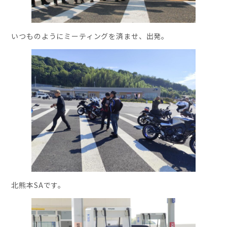
いつものようにミーティングを済ませ、出発。
北熊本SAです。