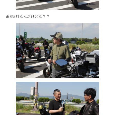
まだ5月なんだけどな？？