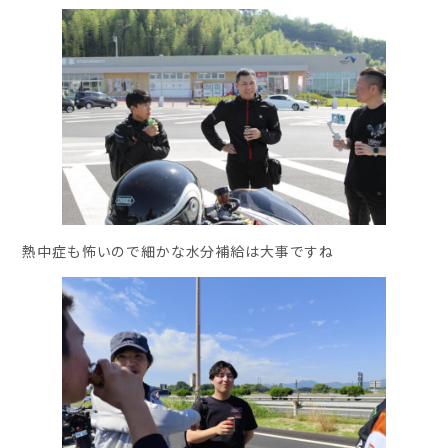
熱中症も怖いので細かな水分補給は大事ですね