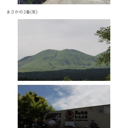
まさかの2番(笑)