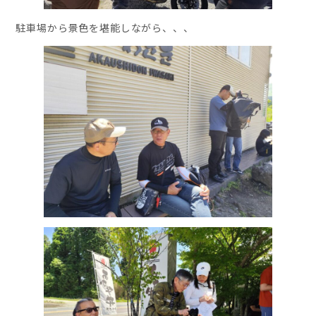
駐車場から景色を堪能しながら、、、