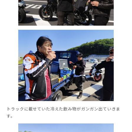
トラックに載せていた冷えた飲み物がガンガン出ていきま
す。