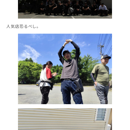
人気店恐るべし。