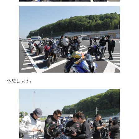
休憩します。