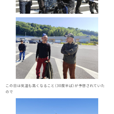
この日は気温も高くなること（30度半ば）が予想されていた
ので