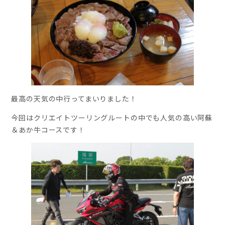
最高の天気の中行ってまいりました！
今回はクリエイトツーリングルートの中でも人気の高い阿蘇
＆あか牛コースです！