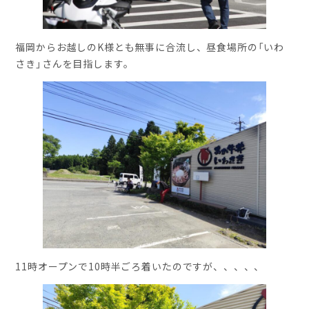
福岡からお越しのK様とも無事に合流し、昼食場所の「いわ
さき」さんを目指します。
11時オープンで10時半ごろ着いたのですが、、、、、