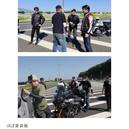
ほぼ夏装備