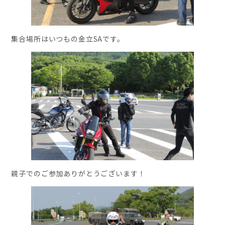
集合場所はいつもの金立SAです。
親子でのご参加ありがとうございます！