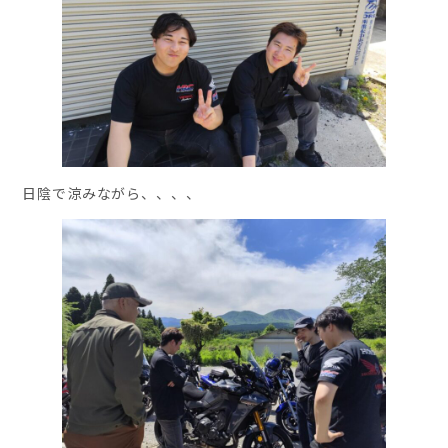
日陰で涼みながら、、、、