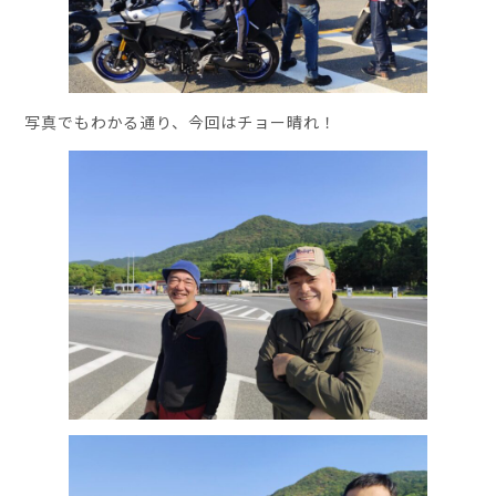
写真でもわかる通り、今回はチョー晴れ！