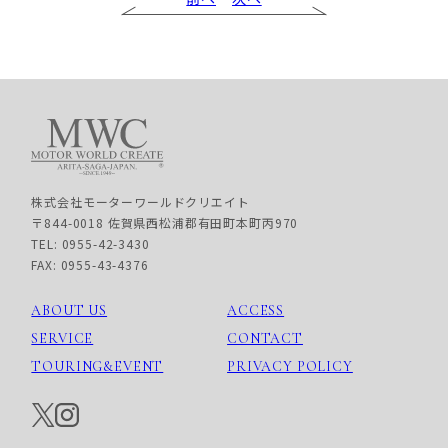
株式会社モーターワールドクリエイト
〒844-0018 佐賀県西松浦郡有田町本町丙970
TEL: 0955-42-3430
FAX: 0955-43-4376
ABOUT US
ACCESS
SERVICE
CONTACT
TOURING&EVENT
PRIVACY POLICY