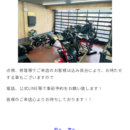
点検、修理等でご来店のお客様は込み具合により、お待たせ
する事もございますので
電話、公式LINE等で事前予約をお願い致します！
皆様のご来店心よりお待ちしております！！
前へ
次へ