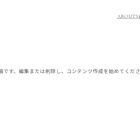
ABOUT
S
初の投稿です。編集または削除し、コンテンツ作成を始めてくだ