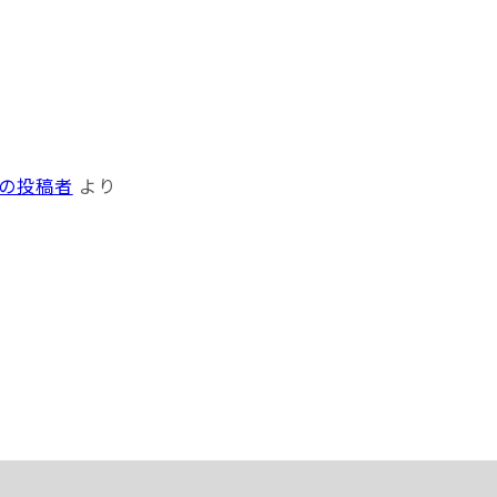
ントの投稿者
より