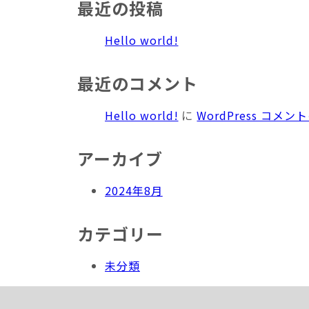
最近の投稿
Hello world!
最近のコメント
Hello world!
に
WordPress コメ
アーカイブ
2024年8月
カテゴリー
未分類