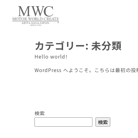
カテゴリー:
未分類
Hello world!
WordPress へようこそ。こちらは最
検索
検索